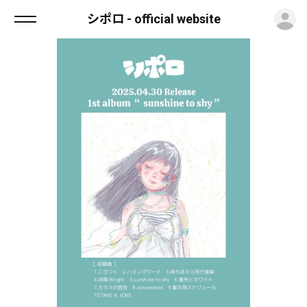
ロ
シポロ - official website